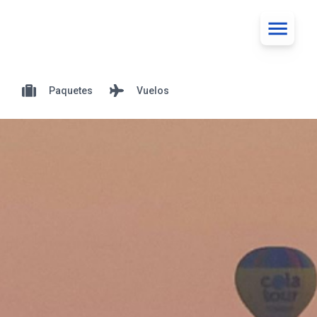
Paquetes
Vuelos