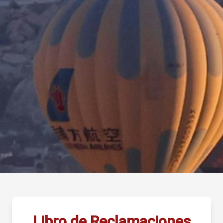
Libro de Reclamaciones