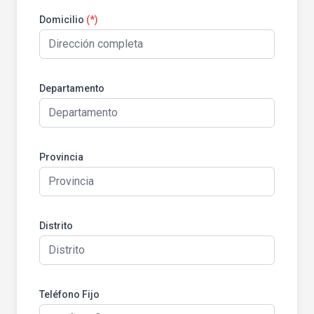
Domicilio
(*)
Departamento
Provincia
Distrito
Teléfono Fijo