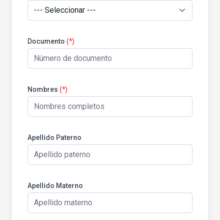
Documento
(*)
Nombres
(*)
Apellido Paterno
Apellido Materno