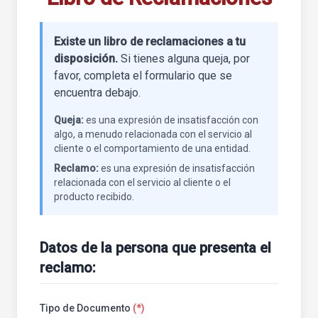
Existe un libro de reclamaciones a tu
disposición.
Si tienes alguna queja, por
favor, completa el formulario que se
encuentra debajo.
Queja:
es una expresión de insatisfacción con
algo, a menudo relacionada con el servicio al
cliente o el comportamiento de una entidad.
Reclamo:
es una expresión de insatisfacción
relacionada con el servicio al cliente o el
producto recibido.
Datos de la persona que presenta el
reclamo:
Tipo de Documento
(*)